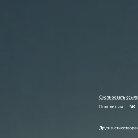
Скопировать ссылк
Поделиться:
Другие стихотворе